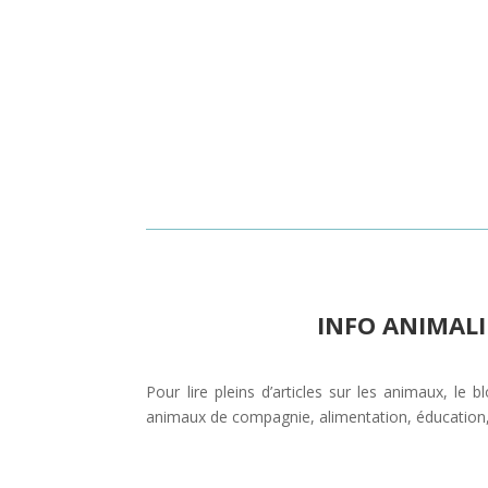
INFO ANIMALI
Pour lire pleins d’articles sur les animaux, le 
animaux de compagnie, alimentation, éducation,