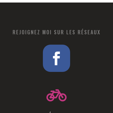
REJOIGNEZ MOI SUR LES RÉSEAUX
