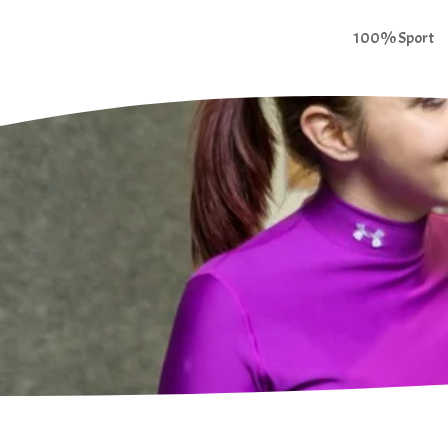
100% Sport