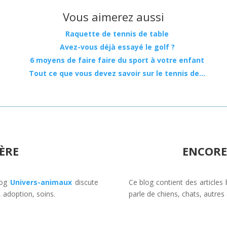
Vous aimerez aussi
Raquette de tennis de table
Avez-vous déjà essayé le golf ?
6 moyens de faire faire du sport à votre enfant
Tout ce que vous devez savoir sur le tennis de…
ÈRE
ENCORE
blog
Univers-animaux
discute
Ce blog contient des articles 
 adoption, soins.
parle de chiens, chats, autre