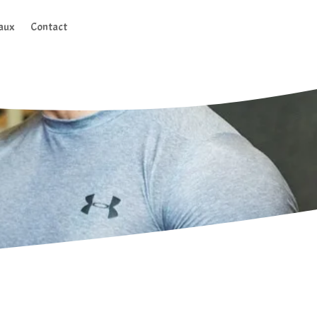
aux
Contact