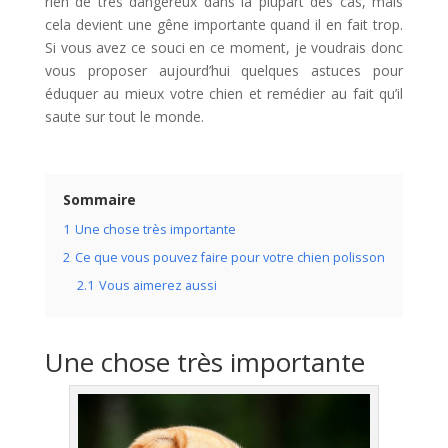
rien de très dangereux dans la plupart des cas, mais
cela devient une gêne importante quand il en fait trop.
Si vous avez ce souci en ce moment, je voudrais donc
vous proposer aujourd’hui quelques astuces pour
éduquer au mieux votre chien et remédier au fait qu’il
saute sur tout le monde.
Sommaire
1
Une chose très importante
2
Ce que vous pouvez faire pour votre chien polisson
2.1
Vous aimerez aussi
Une chose très importante