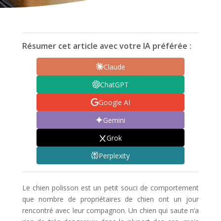
Résumer cet article avec votre IA préférée :
Claude
ChatGPT
Google AI
Gemini
Grok
Perplexity
Le chien polisson est un petit souci de comportement
que nombre de propriétaires de chien ont un jour
rencontré avec leur compagnon. Un chien qui saute n’a