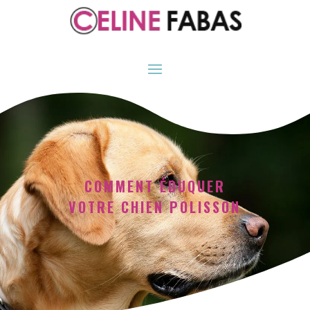
COMMENT ÉDUQUER
VOTRE CHIEN POLISSON