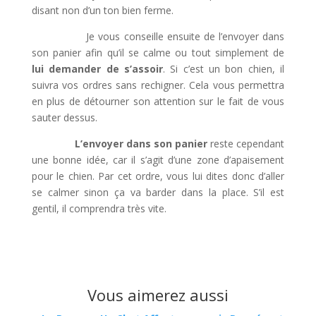
disant non d’un ton bien ferme.
Je vous conseille ensuite de l’envoyer dans
son panier afin qu’il se calme ou tout simplement de
lui demander de s’assoir
. Si c’est un bon chien, il
suivra vos ordres sans rechigner. Cela vous permettra
en plus de détourner son attention sur le fait de vous
sauter dessus.
L’envoyer dans son panier
reste cependant
une bonne idée, car il s’agit d’une zone d’apaisement
pour le chien. Par cet ordre, vous lui dites donc d’aller
se calmer sinon ça va barder dans la place. S’il est
gentil, il comprendra très vite.
Vous aimerez aussi