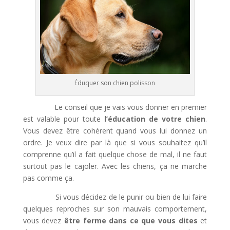
Éduquer son chien polisson
Le conseil que je vais vous donner en premier
est valable pour toute
l’éducation de votre chien
.
Vous devez être cohérent quand vous lui donnez un
ordre. Je veux dire par là que si vous souhaitez qu’il
comprenne qu’il a fait quelque chose de mal, il ne faut
surtout pas le cajoler. Avec les chiens, ça ne marche
pas comme ça.
Si vous décidez de le punir ou bien de lui faire
quelques reproches sur son mauvais comportement,
vous devez
être ferme dans ce que vous dites
et