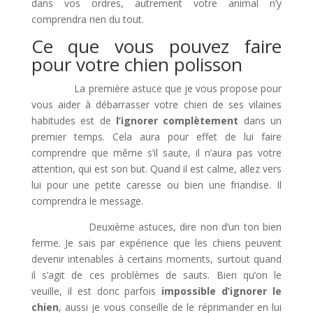
dans vos ordres, autrement votre animal n’y
comprendra rien du tout.
Ce que vous pouvez faire
pour votre chien polisson
La première astuce que je vous propose pour
vous aider à débarrasser votre chien de ses vilaines
habitudes est de
l’ignorer complètement
dans un
premier temps. Cela aura pour effet de lui faire
comprendre que même s’il saute, il n’aura pas votre
attention, qui est son but. Quand il est calme, allez vers
lui pour une petite caresse ou bien une friandise. Il
comprendra le message.
Deuxième astuces, dire non d’un ton bien
ferme. Je sais par expérience que les chiens peuvent
devenir intenables à certains moments, surtout quand
il s’agit de ces problèmes de sauts. Bien qu’on le
veuille, il est donc parfois
impossible d’ignorer le
chien
, aussi je vous conseille de le réprimander en lui