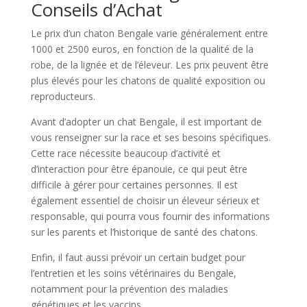
Conseils d’Achat
Le prix d’un chaton Bengale varie généralement entre
1000 et 2500 euros, en fonction de la qualité de la
robe, de la lignée et de l’éleveur. Les prix peuvent être
plus élevés pour les chatons de qualité exposition ou
reproducteurs.
Avant d’adopter un chat Bengale, il est important de
vous renseigner sur la race et ses besoins spécifiques.
Cette race nécessite beaucoup d’activité et
d’interaction pour être épanouie, ce qui peut être
difficile à gérer pour certaines personnes. Il est
également essentiel de choisir un éleveur sérieux et
responsable, qui pourra vous fournir des informations
sur les parents et l’historique de santé des chatons.
Enfin, il faut aussi prévoir un certain budget pour
l’entretien et les soins vétérinaires du Bengale,
notamment pour la prévention des maladies
génétiques et les vaccins.