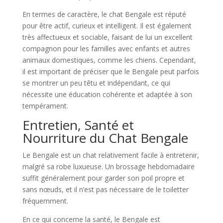
En termes de caractère, le chat Bengale est réputé
pour être actif, curieux et intelligent. Il est également
très affectueux et sociable, faisant de lui un excellent
compagnon pour les familles avec enfants et autres
animaux domestiques, comme les chiens. Cependant,
il est important de préciser que le Bengale peut parfois
se montrer un peu têtu et indépendant, ce qui
nécessite une éducation cohérente et adaptée à son
tempérament.
Entretien, Santé et
Nourriture du Chat Bengale
Le Bengale est un chat relativement facile à entretenir,
malgré sa robe luxueuse. Un brossage hebdomadaire
suffit généralement pour garder son poil propre et
sans nœuds, et il n’est pas nécessaire de le toiletter
fréquemment.
En ce qui concerne la santé, le Bengale est