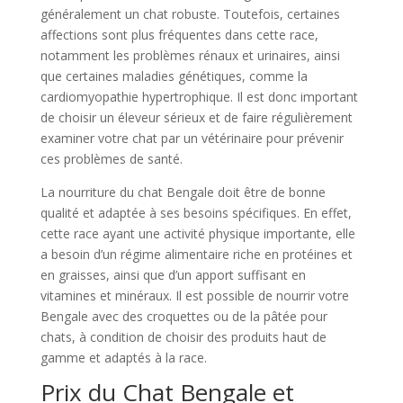
généralement un chat robuste. Toutefois, certaines
affections sont plus fréquentes dans cette race,
notamment les problèmes rénaux et urinaires, ainsi
que certaines maladies génétiques, comme la
cardiomyopathie hypertrophique. Il est donc important
de choisir un éleveur sérieux et de faire régulièrement
examiner votre chat par un vétérinaire pour prévenir
ces problèmes de santé.
La nourriture du chat Bengale doit être de bonne
qualité et adaptée à ses besoins spécifiques. En effet,
cette race ayant une activité physique importante, elle
a besoin d’un régime alimentaire riche en protéines et
en graisses, ainsi que d’un apport suffisant en
vitamines et minéraux. Il est possible de nourrir votre
Bengale avec des croquettes ou de la pâtée pour
chats, à condition de choisir des produits haut de
gamme et adaptés à la race.
Prix du Chat Bengale et