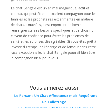
Le chat Bengale est un animal magnifique, actif et
curieux, qui peut être un excellent compagnon pour les
familles et les propriétaires expérimentés en matière
de chats. Toutefois, il est important de bien se
renseigner sur ses besoins spécifiques et de choisir un
éleveur de confiance pour éviter les problèmes de
santé et les surprises désagréables. Si vous êtes prêt à
investir du temps, de l’énergie et de l’amour dans cette
race exceptionnelle, le chat Bengale pourrait bien être
le compagnon idéal pour vous.
Vous aimerez aussi
Le Persan : Un Chat Affectueux mais Requérant
un Toilettage…