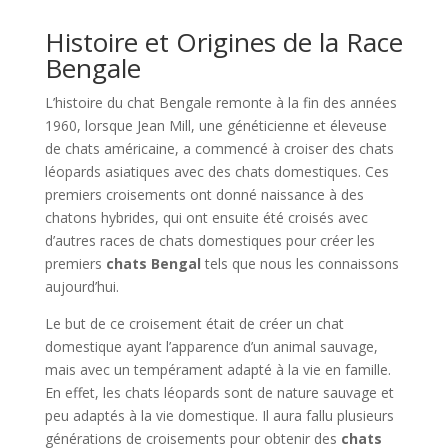
Histoire et Origines de la Race
Bengale
L’histoire du chat Bengale remonte à la fin des années
1960, lorsque Jean Mill, une généticienne et éleveuse
de chats américaine, a commencé à croiser des chats
léopards asiatiques avec des chats domestiques. Ces
premiers croisements ont donné naissance à des
chatons hybrides, qui ont ensuite été croisés avec
d’autres races de chats domestiques pour créer les
premiers
chats Bengal
tels que nous les connaissons
aujourd’hui.
Le but de ce croisement était de créer un chat
domestique ayant l’apparence d’un animal sauvage,
mais avec un tempérament adapté à la vie en famille.
En effet, les chats léopards sont de nature sauvage et
peu adaptés à la vie domestique. Il aura fallu plusieurs
générations de croisements pour obtenir des
chats