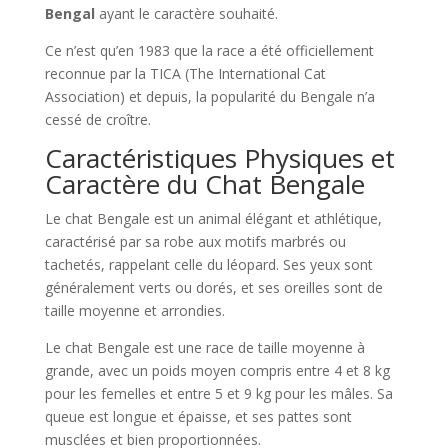
Bengal
ayant le caractère souhaité.
Ce n’est qu’en 1983 que la race a été officiellement
reconnue par la TICA (The International Cat
Association) et depuis, la popularité du Bengale n’a
cessé de croître.
Caractéristiques Physiques et
Caractère du Chat Bengale
Le chat Bengale est un animal élégant et athlétique,
caractérisé par sa robe aux motifs marbrés ou
tachetés, rappelant celle du léopard. Ses yeux sont
généralement verts ou dorés, et ses oreilles sont de
taille moyenne et arrondies.
Le chat Bengale est une race de taille moyenne à
grande, avec un poids moyen compris entre 4 et 8 kg
pour les femelles et entre 5 et 9 kg pour les mâles. Sa
queue est longue et épaisse, et ses pattes sont
musclées et bien proportionnées.