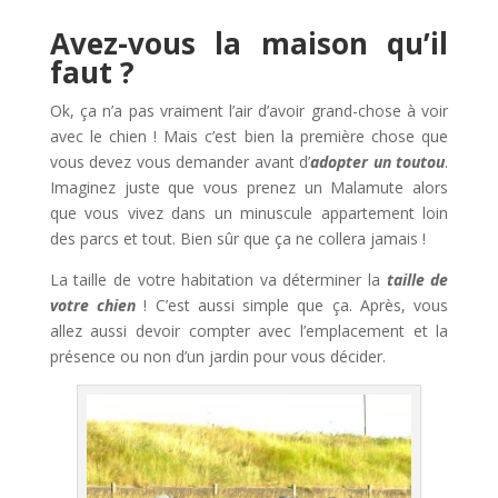
Avez-vous la maison qu’il
faut ?
Ok, ça n’a pas vraiment l’air d’avoir grand-chose à voir
avec le chien ! Mais c’est bien la première chose que
vous devez vous demander avant d’
adopter un toutou
.
Imaginez juste que vous prenez un Malamute alors
que vous vivez dans un minuscule appartement loin
des parcs et tout. Bien sûr que ça ne collera jamais !
La taille de votre habitation va déterminer la
taille de
votre chien
! C’est aussi simple que ça. Après, vous
allez aussi devoir compter avec l’emplacement et la
présence ou non d’un jardin pour vous décider.