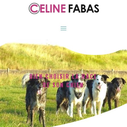
BIEN CHOISIR LA RACE
DE SON CHIEN