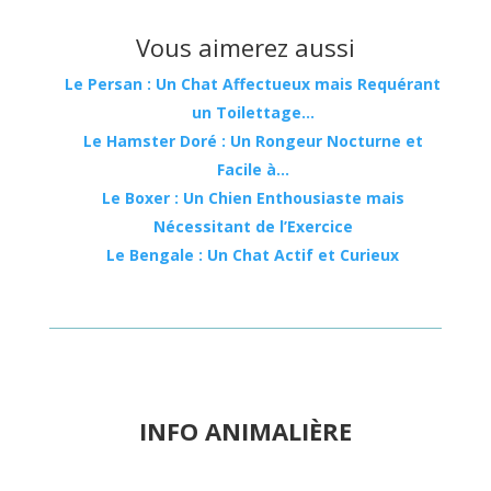
Vous aimerez aussi
Le Persan : Un Chat Affectueux mais Requérant
un Toilettage…
Le Hamster Doré : Un Rongeur Nocturne et
Facile à…
Le Boxer : Un Chien Enthousiaste mais
Nécessitant de l’Exercice
Le Bengale : Un Chat Actif et Curieux
INFO ANIMALIÈRE