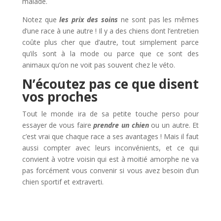
malade.
Notez que
les prix des soins
ne sont pas les mêmes
d’une race à une autre ! Il y a des chiens dont l’entretien
coûte plus cher que d’autre, tout simplement parce
qu’ils sont à la mode ou parce que ce sont des
animaux qu’on ne voit pas souvent chez le véto.
N’écoutez pas ce que disent
vos proches
Tout le monde ira de sa petite touche perso pour
essayer de vous faire
prendre un chien
ou un autre. Et
c’est vrai que chaque race a ses avantages ! Mais il faut
aussi compter avec leurs inconvénients, et ce qui
convient à votre voisin qui est à moitié amorphe ne va
pas forcément vous convenir si vous avez besoin d’un
chien sportif et extraverti.