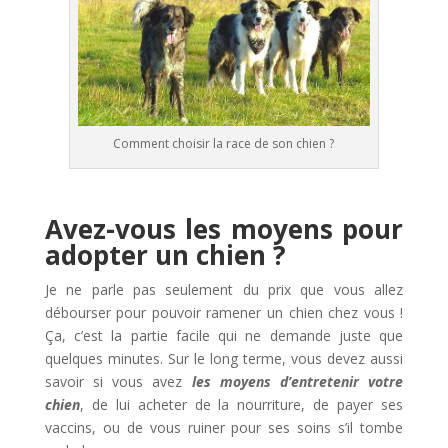
Comment choisir la race de son chien ?
Avez-vous les moyens pour
adopter un chien ?
Je ne parle pas seulement du prix que vous allez
débourser pour pouvoir ramener un chien chez vous !
Ça, c’est la partie facile qui ne demande juste que
quelques minutes. Sur le long terme, vous devez aussi
savoir si vous avez
les moyens d’entretenir votre
chien
, de lui acheter de la nourriture, de payer ses
vaccins, ou de vous ruiner pour ses soins s’il tombe