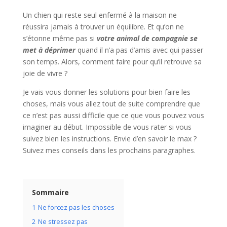
Un chien qui reste seul enfermé à la maison ne
réussira jamais à trouver un équilibre. Et qu’on ne
s’étonne même pas si
votre animal de compagnie se
met à déprimer
quand il n’a pas d’amis avec qui passer
son temps. Alors, comment faire pour qu’il retrouve sa
joie de vivre ?
Je vais vous donner les solutions pour bien faire les
choses, mais vous allez tout de suite comprendre que
ce n’est pas aussi difficile que ce que vous pouvez vous
imaginer au début. Impossible de vous rater si vous
suivez bien les instructions. Envie d’en savoir le max ?
Suivez mes conseils dans les prochains paragraphes.
Sommaire
1
Ne forcez pas les choses
2
Ne stressez pas