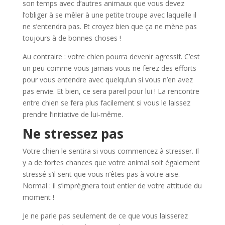
son temps avec d’autres animaux que vous devez
l’obliger à se mêler à une petite troupe avec laquelle il
ne s’entendra pas. Et croyez bien que ça ne mène pas
toujours à de bonnes choses !
Au contraire : votre chien pourra devenir agressif. C’est
un peu comme vous jamais vous ne ferez des efforts
pour vous entendre avec quelqu’un si vous n’en avez
pas envie. Et bien, ce sera pareil pour lui ! La rencontre
entre chien se fera plus facilement si vous le laissez
prendre l’initiative de lui-même.
Ne stressez pas
Votre chien le sentira si vous commencez à stresser. Il
y a de fortes chances que votre animal soit également
stressé s’il sent que vous n’êtes pas à votre aise.
Normal : il s’imprègnera tout entier de votre attitude du
moment !
Je ne parle pas seulement de ce que vous laisserez