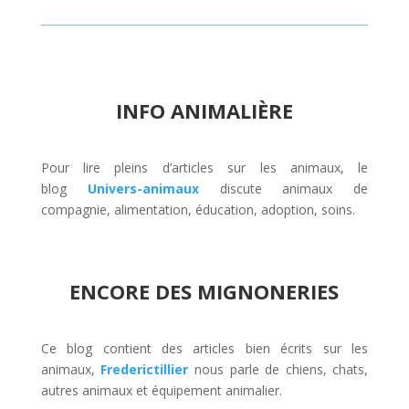
INFO ANIMALIÈRE
Pour lire pleins d’articles sur les animaux, le
blog
Univers-animaux
discute animaux de
compagnie, alimentation, éducation, adoption, soins.
ENCORE DES MIGNONERIES
Ce blog contient des articles bien écrits sur les
animaux,
Frederictillier
nous parle de chiens, chats,
autres animaux et équipement animalier.