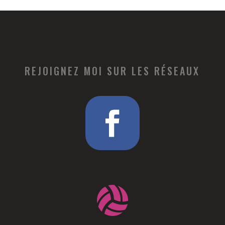
REJOIGNEZ MOI SUR LES RÉSEAUX
