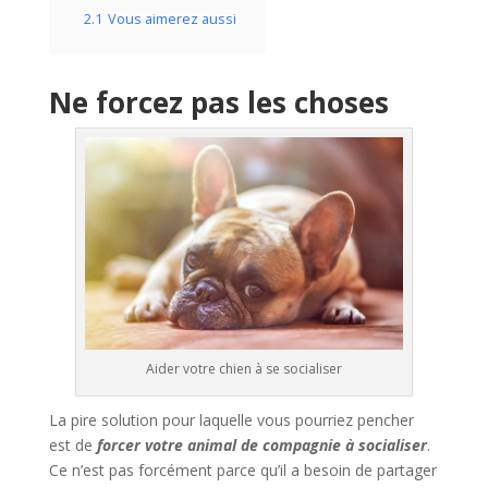
2.1
Vous aimerez aussi
Ne forcez pas les choses
Aider votre chien à se socialiser
La pire solution pour laquelle vous pourriez pencher
est de
forcer votre animal de compagnie à socialiser
.
Ce n’est pas forcément parce qu’il a besoin de partager