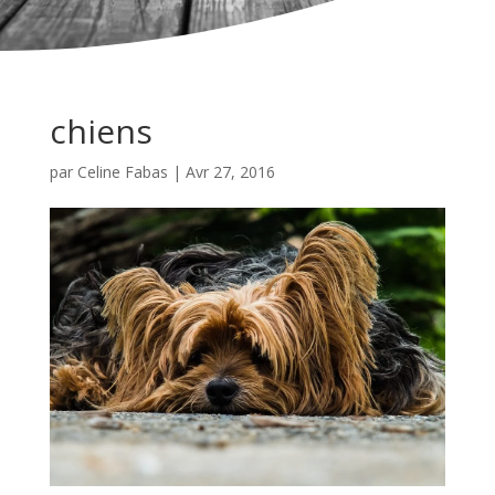
chiens
par
Celine Fabas
|
Avr 27, 2016