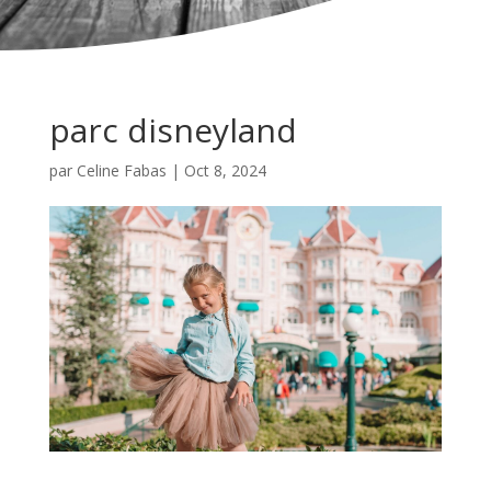
parc disneyland
par
Celine Fabas
|
Oct 8, 2024