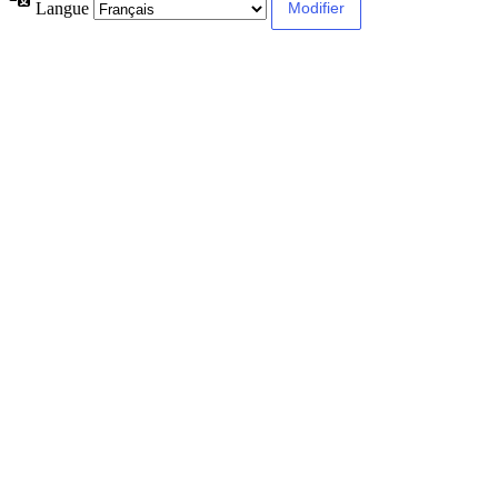
Langue