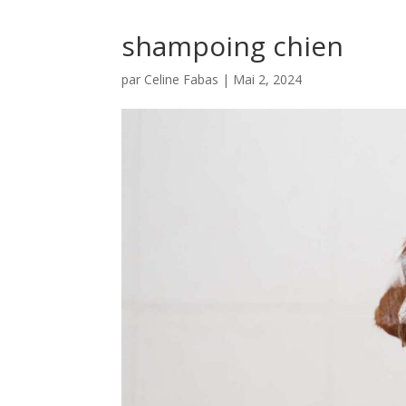
shampoing chien
par
Celine Fabas
|
Mai 2, 2024