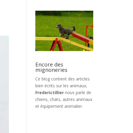
Encore des
mignoneries
Ce blog contient des articles
bien écrits sur les animaux,
Frederictillier
nous parle de
chiens, chats, autres animaux
et équipement animalier.