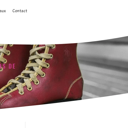
aux
Contact
AS DE