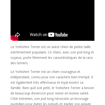
Le Yorkshire Terrier est un autre chien de petite taille
extrêmement populaire. Ce chien, avec son poil long et
soyeux, porte fièrement les caractéristiques de la race
des terriers.
Le Yorkshire Terrier est un chien courageux et
indépendant, connu pour son caractère bien trempé. Il
est également très affectueux et loyal envers sa
famille. Bien qu’il soit petit, le Yorkshire Terrier a besoin
de beaucoup d’exercice pour rester en bonne santé.
Côté entretien, son poil long nécessite un brossage
quotidien pour éviter les nœuds et garder son pelage