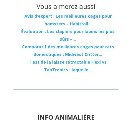
Vous aimerez aussi
Avis d’expert : Les meilleures cages pour
hamsters – Habitrail…
Évaluation : Les clapiers pour lapins les plus
sûrs –…
Comparatif des meilleures cages pour rats
domestiques : Midwest Critter…
Test de la laisse rétractable Flexi vs
TaoTronics : laquelle…
INFO ANIMALIÈRE