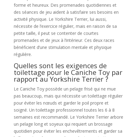
forme et heureux. Des promenades quotidiennes et
des séances de jeu aident à satisfaire ses besoins en
activité physique. Le Yorkshire Terrier, lui aussi,
nécessite de l’exercice régulier, mais en raison de sa
petite taille, il peut se contenter de courtes
promenades et de jeux à l’intérieur. Ces deux races
bénéficient d’une stimulation mentale et physique
régulière.
Quelles sont les exigences de
toilettage pour le Caniche Toy par
rapport au Yorkshire Terrier ?
Le Caniche Toy possède un pelage frisé qui ne mue
pas beaucoup, mais qui nécessite un toilettage régulier
pour éviter les nœuds et garder le poil propre et
soigné. Un toilettage professionnel toutes les 6 à 8
semaines est recommandé. Le Yorkshire Terrier arbore
un pelage long et soyeux qui requiert un brossage
quotidien pour éviter les enchevêtrements et garder sa