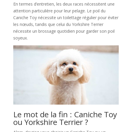
En termes d’entretien, les deux races nécessitent une
attention particulière pour leur pelage. Le poil du
Caniche Toy nécessite un toilettage régulier pour éviter
les nœuds, tandis que celui du Yorkshire Terrier
nécessite un brossage quotidien pour garder son poil
soyeux.
Le mot de la fin : Caniche Toy
ou Yorkshire Terrier ?