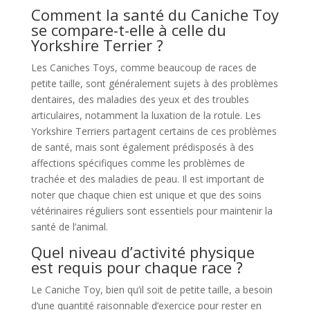
Comment la santé du Caniche Toy
se compare-t-elle à celle du
Yorkshire Terrier ?
Les Caniches Toys, comme beaucoup de races de
petite taille, sont généralement sujets à des problèmes
dentaires, des maladies des yeux et des troubles
articulaires, notamment la luxation de la rotule. Les
Yorkshire Terriers partagent certains de ces problèmes
de santé, mais sont également prédisposés à des
affections spécifiques comme les problèmes de
trachée et des maladies de peau. Il est important de
noter que chaque chien est unique et que des soins
vétérinaires réguliers sont essentiels pour maintenir la
santé de l’animal.
Quel niveau d’activité physique
est requis pour chaque race ?
Le Caniche Toy, bien qu’il soit de petite taille, a besoin
d’une quantité raisonnable d’exercice pour rester en