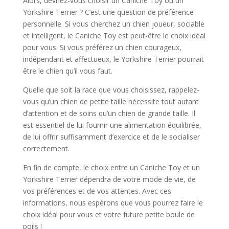
Alors, devriez-vous choisir un Caniche Toy ou un
Yorkshire Terrier ? C’est une question de préférence
personnelle. Si vous cherchez un chien joueur, sociable
et intelligent, le Caniche Toy est peut-être le choix idéal
pour vous. Si vous préférez un chien courageux,
indépendant et affectueux, le Yorkshire Terrier pourrait
être le chien qu’il vous faut.
Quelle que soit la race que vous choisissez, rappelez-
vous qu’un chien de petite taille nécessite tout autant
d’attention et de soins qu’un chien de grande taille. Il
est essentiel de lui fournir une alimentation équilibrée,
de lui offrir suffisamment d’exercice et de le socialiser
correctement.
En fin de compte, le choix entre un Caniche Toy et un
Yorkshire Terrier dépendra de votre mode de vie, de
vos préférences et de vos attentes. Avec ces
informations, nous espérons que vous pourrez faire le
choix idéal pour vous et votre future petite boule de
poils !