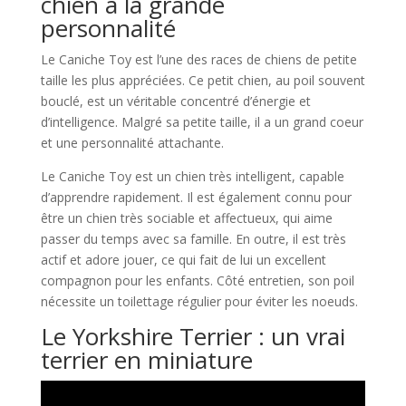
chien à la grande
personnalité
Le Caniche Toy est l’une des races de chiens de petite
taille les plus appréciées. Ce petit chien, au poil souvent
bouclé, est un véritable concentré d’énergie et
d’intelligence. Malgré sa petite taille, il a un grand coeur
et une personnalité attachante.
Le Caniche Toy est un chien très intelligent, capable
d’apprendre rapidement. Il est également connu pour
être un chien très sociable et affectueux, qui aime
passer du temps avec sa famille. En outre, il est très
actif et adore jouer, ce qui fait de lui un excellent
compagnon pour les enfants. Côté entretien, son poil
nécessite un toilettage régulier pour éviter les noeuds.
Le Yorkshire Terrier : un vrai
terrier en miniature