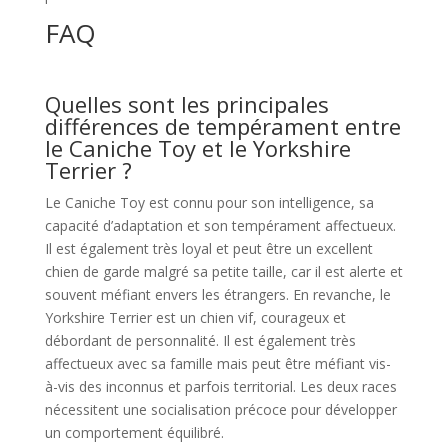
FAQ
Quelles sont les principales
différences de tempérament entre
le Caniche Toy et le Yorkshire
Terrier ?
Le Caniche Toy est connu pour son intelligence, sa
capacité d’adaptation et son tempérament affectueux.
Il est également très loyal et peut être un excellent
chien de garde malgré sa petite taille, car il est alerte et
souvent méfiant envers les étrangers. En revanche, le
Yorkshire Terrier est un chien vif, courageux et
débordant de personnalité. Il est également très
affectueux avec sa famille mais peut être méfiant vis-
à-vis des inconnus et parfois territorial. Les deux races
nécessitent une socialisation précoce pour développer
un comportement équilibré.