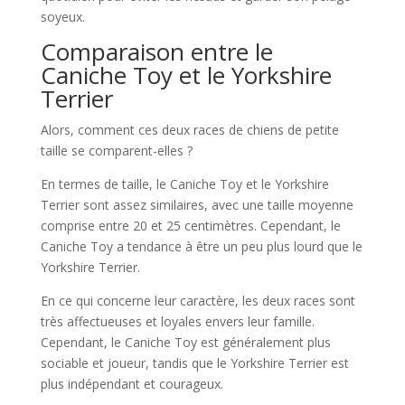
soyeux.
Comparaison entre le
Caniche Toy et le Yorkshire
Terrier
Alors, comment ces deux races de chiens de petite
taille se comparent-elles ?
En termes de taille, le Caniche Toy et le Yorkshire
Terrier sont assez similaires, avec une taille moyenne
comprise entre 20 et 25 centimètres. Cependant, le
Caniche Toy a tendance à être un peu plus lourd que le
Yorkshire Terrier.
En ce qui concerne leur caractère, les deux races sont
très affectueuses et loyales envers leur famille.
Cependant, le Caniche Toy est généralement plus
sociable et joueur, tandis que le Yorkshire Terrier est
plus indépendant et courageux.