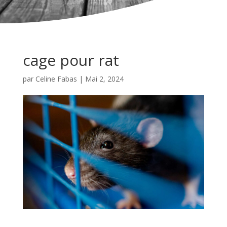
cage pour rat
par
Celine Fabas
|
Mai 2, 2024