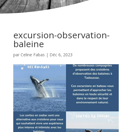
excursion-observation-
baleine
par
Celine Fabas
|
Déc 6, 2023