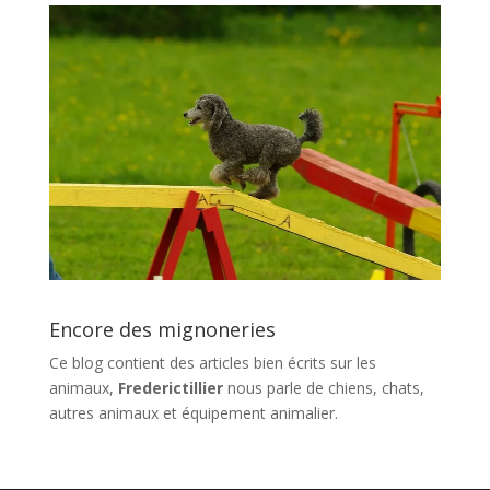
Encore des mignoneries
Ce blog contient des articles bien écrits sur les
animaux,
Frederictillier
nous parle de chiens, chats,
autres animaux et équipement animalier.