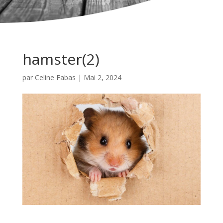
hamster(2)
par
Celine Fabas
|
Mai 2, 2024