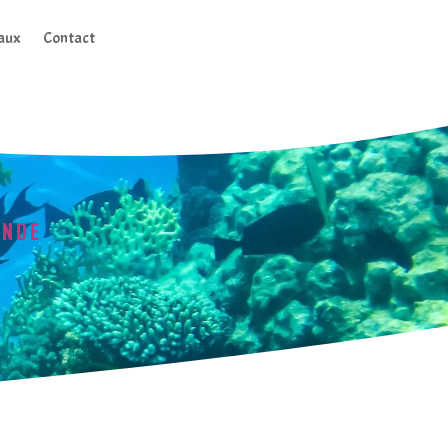
aux
Contact
ANDE