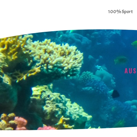
100% Sport
AUS