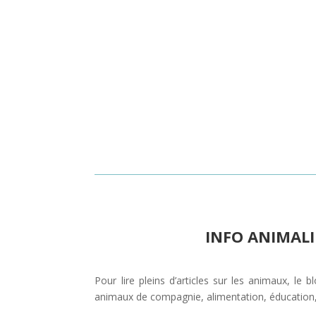
INFO ANIMALI
Pour lire pleins d’articles sur les animaux, le 
animaux de compagnie, alimentation, éducation,