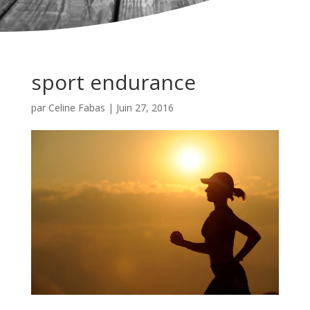
sport endurance
par
Celine Fabas
|
Juin 27, 2016